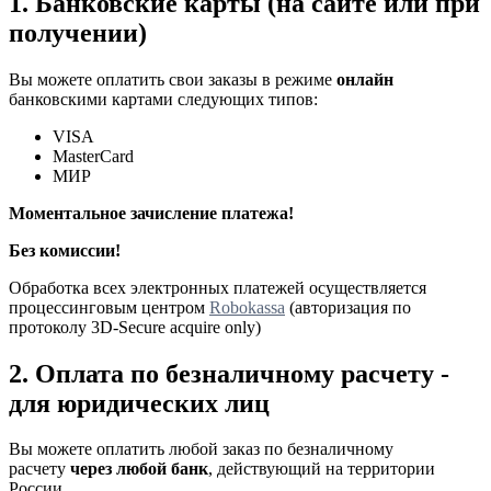
1. Банковские карты (на сайте или при
получении)
Вы можете оплатить свои заказы в режиме
онлайн
банковскими картами следующих типов:
VISA
MasterCard
МИР
Моментальное зачисление платежа!
Без комиссии!
Обработка всех электронных платежей осуществляется
процессинговым центром
Robokassa
(авторизация по
протоколу 3D-Secure acquire only)
2. Оплата по безналичному расчету -
для юридических лиц
Вы можете оплатить любой заказ по безналичному
расчету
через любой банк
, действующий на территории
России