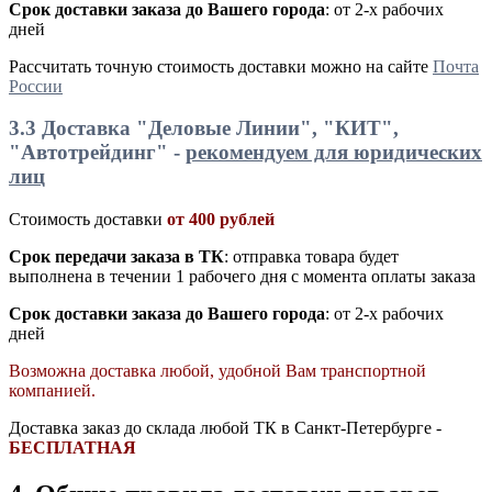
Срок доставки заказа до Вашего города
: от 2-х рабочих
дней
Рассчитать точную стоимость доставки можно на сайте
Почта
России
3.3 Доставка "Деловые Линии", "КИТ",
"Автотрейдинг" -
рекомендуем для юридических
лиц
Стоимость доставки
от 400 рублей
Срок передачи заказа в ТК
: отправка товара будет
выполнена в течении 1 рабочего дня с момента оплаты заказа
Срок доставки заказа до Вашего города
: от 2-х рабочих
дней
Возможна доставка любой, удобной Вам транспортной
компанией.
Доставка заказ до склада любой ТК в Санкт-Петербурге -
БЕСПЛАТНАЯ