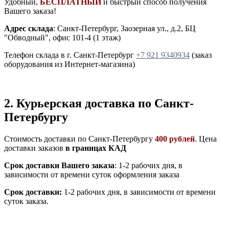
Удобный,
БЕСПЛАТНЫЙ
и быстрый способ получения
Вашего заказа!
Адрес склада
: Санкт-Петербург, Заозерная ул., д.2, БЦ
"Обводный", офис 101-4 (1 этаж)
Телефон склада в г. Санкт-Петербург
+7 921 9340934
(заказ
оборудования из Интернет-магазина)
2. Курьерская доставка по Санкт-
Петербургу
Стоимость доставки по Санкт-Петербургу
400 рублей
. Цена
доставки заказов
в границах КАД
Срок доставки Вашего заказа
: 1-2 рабочих дня, в
зависимости от времени суток оформления заказа
Срок доставки:
1-2 рабочих дня, в зависимости от времени
суток заказа.