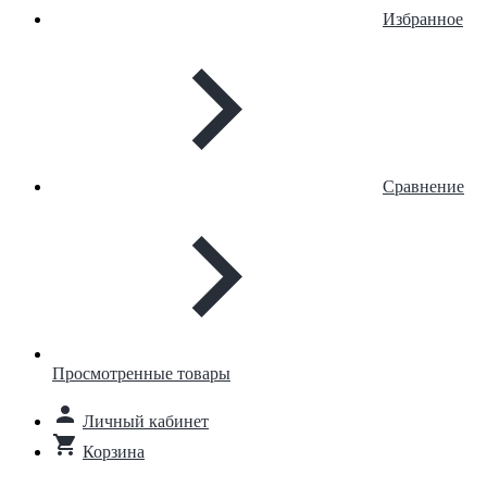
Избранное
Сравнение
Просмотренные товары
Личный кабинет
Корзина