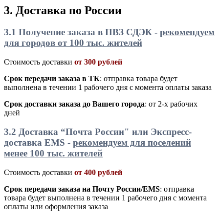
3. Доставка по России
3.1 Получение заказа в ПВЗ СДЭК -
рекомендуем
для городов от 100 тыс. жителей
Стоимость доставки
от 300 рублей
Срок передачи заказа в ТК
: отправка товара будет
выполнена в течении 1 рабочего дня с момента оплаты заказа
Срок доставки заказа до Вашего города
: от 2-х рабочих
дней
3.2 Доставка “Почта России" или
Экспресс-
доставка
EMS -
рекомендуем для поселений
менее 100 тыс. жителей
Стоимость доставки
от 400 рублей
Срок передачи заказа на Почту России/EMS
: отправка
товара будет выполнена в течении 1 рабочего дня с момента
оплаты или оформления заказа