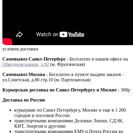
условия доставки
Самовывоз Санкт-Петербург
- Бесплатно в нашем офисе на
Обводном канале, д.92
(м. Фрунзенская)
Самовывоз Москва
- Бесплатно в пункте выдачи заказов -
ул.Советская, д.80 стр.10 (м. Партизанская)
Курьерская доставка по Санкт-Петербургу и Москве
- 300р
Доставка по России
курьерами по Санкт-Петербургу, Москве и еще в 1 200
городов и поселков России
транспортными компаниями Деловые Линии, СДЭК,
КИТ, Энергия и другими
транспортными компаниями EMS и Почта России во