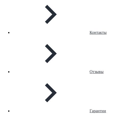
Контакты
Отзывы
Гарантии