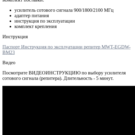
усилитель сотового сигнала 900/1800/2100 МГц
адаптер питания
инструкция по эксплуатации
комплект крепления
Инструкция
Паспорт Инструкция по эксплуатации репитер MWT-EGDW-
BM23
Видео
Посмотрите ВИДЕОИНСТРУКЦИЮ по выбору усилителя
сотового сигнала (репитера). Длительность - 5 минут.