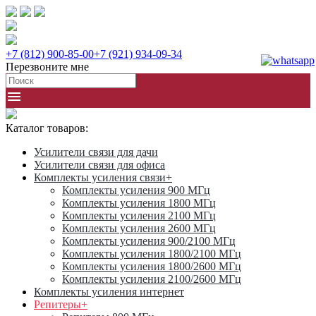
+7 (812) 900-85-00
+7 (921) 934-09-34
Перезвоните мне
Каталог товаров:
Усилители связи для дачи
Усилители связи для офиса
Комплекты усиления связи
+
Комплекты усиления 900 МГц
Комплекты усиления 1800 МГц
Комплекты усиления 2100 МГц
Комплекты усиления 2600 МГц
Комплекты усиления 900/2100 МГц
Комплекты усиления 1800/2100 МГц
Комплекты усиления 1800/2600 МГц
Комплекты усиления 2100/2600 МГц
Комплекты усиления интернет
Репитеры
+