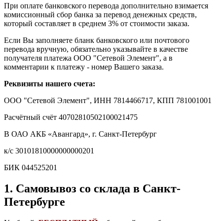
При оплате банковского перевода дополнительно взимается
комиссионный сбор банка за перевод денежных средств,
который составляет в среднем 3% от стоимости заказа.
Если Вы заполняете бланк банковского или почтового
перевода вручную, обязательно указывайте в качестве
получателя платежа ООО "Сетевой Элемент", а в
комментарии к платежу - номер Вашего заказа.
Реквизиты нашего счета:
ООО "Сетевой Элемент", ИНН 7814466717, КПП 781001001
Расчётный счёт 40702810502100021475
В ОАО АКБ «Авангард»,
г. Санкт-Петербург
к/с 30101810000000000201
БИК 044525201
1. Самовывоз со склада в Санкт-
Петербурге