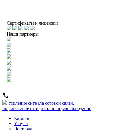
Cертификаты и лицензии
Наши партнеры
Усиление сигнала сотовой связи,
подключение интернета и видеонаблюдение
Каталог
Услуги
Доставка