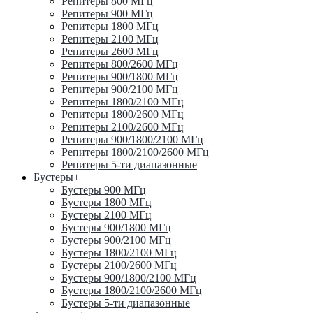
Репитеры 800 МГц
Репитеры 900 МГц
Репитеры 1800 МГц
Репитеры 2100 МГц
Репитеры 2600 МГц
Репитеры 800/2600 МГц
Репитеры 900/1800 МГц
Репитеры 900/2100 МГц
Репитеры 1800/2100 МГц
Репитеры 1800/2600 МГц
Репитеры 2100/2600 МГц
Репитеры 900/1800/2100 МГц
Репитеры 1800/2100/2600 МГц
Репитеры 5-ти диапазонные
Бустеры
+
Бустеры 900 МГц
Бустеры 1800 МГц
Бустеры 2100 МГц
Бустеры 900/1800 МГц
Бустеры 900/2100 МГц
Бустеры 1800/2100 МГц
Бустеры 2100/2600 МГц
Бустеры 900/1800/2100 МГц
Бустеры 1800/2100/2600 МГц
Бустеры 5-ти диапазонные