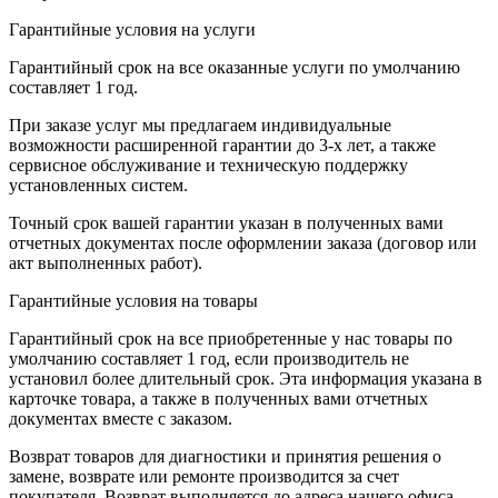
Гарантийные условия на услуги
Гарантийный срок на все оказанные услуги по умолчанию
составляет 1 год.
При заказе услуг мы предлагаем индивидуальные
возможности расширенной гарантии до 3-х лет, а также
сервисное обслуживание и техническую поддержку
установленных систем.
Точный срок вашей гарантии указан в полученных вами
отчетных документах после оформлении заказа (договор или
акт выполненных работ).
Гарантийные условия на товары
Гарантийный срок на все приобретенные у нас товары по
умолчанию составляет 1 год, если производитель не
установил более длительный срок. Эта информация указана в
карточке товара, а также в полученных вами отчетных
документах вместе с заказом.
Возврат товаров для диагностики и принятия решения о
замене, возврате или ремонте производится за счет
покупателя. Возврат выполняется до адреса нашего офиса,