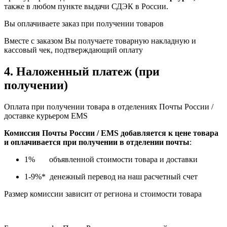
также в любом пункте выдачи СДЭК в России.
Вы оплачиваете заказ при получении товаров
Вместе с заказом Вы получаете товарную накладную и
кассовый чек, подтверждающий оплату
4. Наложенный платеж
(при
получении)
Оплата при получении товара в отделениях Почты России /
доставке курьером EMS
Комиссия Почты России / EMS добавляется к цене товара
и оплачивается при получении в отделении почты
:
1% объявленной стоимости товара и доставки
1-9%* денежный перевод на наш расчетный счет
Размер комиссии зависит от региона и стоимости товара