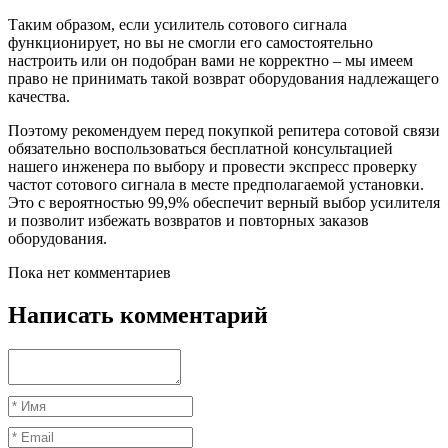
Таким образом, если усилитель сотового сигнала
функционирует, но вы не смогли его самостоятельно
настроить или он подобран вами не корректно – мы имеем
право не принимать такой возврат оборудования надлежащего
качества.
Поэтому рекомендуем перед покупкой репитера сотовой связи
обязательно воспользоваться бесплатной консультацией
нашего инженера по выбору и провести экспресс проверку
частот сотового сигнала в месте предполагаемой установки.
Это с вероятностью 99,9% обеспечит верный выбор усилителя
и позволит избежать возвратов и повторных заказов
оборудования.
Пока нет комментариев
Написать комментарий