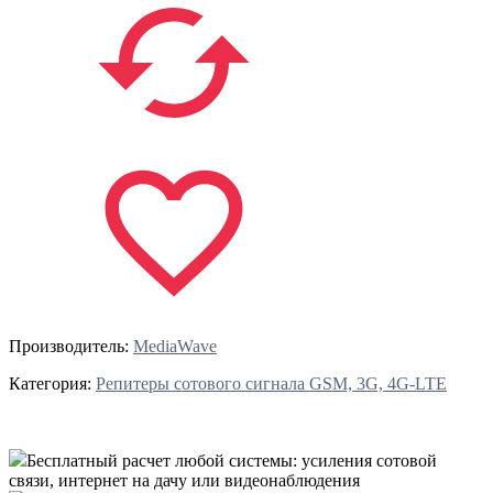
Производитель:
MediaWave
Категория:
Репитеры сотового сигнала GSM, 3G, 4G-LTE
Бесплатный расчет
любой системы: усиления сотовой
связи, интернет на дачу или видеонаблюдения