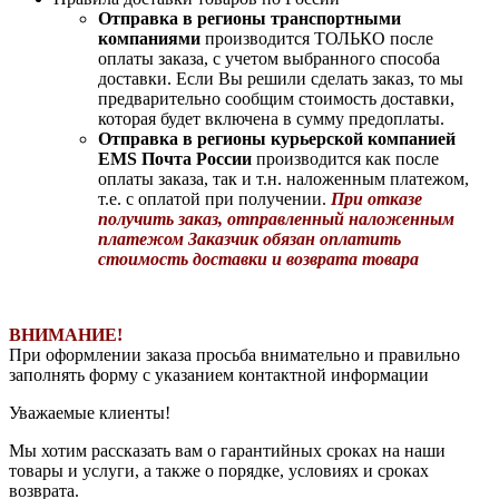
Отправка в регионы транспортными
компаниями
производится ТОЛЬКО после
оплаты заказа, с учетом выбранного способа
доставки. Если Вы решили сделать заказ, то мы
предварительно сообщим стоимость доставки,
которая будет включена в сумму предоплаты.
Отправка в регионы курьерской компанией
EMS Почта России
производится как после
оплаты заказа, так и т.н. наложенным платежом,
т.е. с оплатой при получении.
При отказе
получить заказ, отправленный наложенным
платежом Заказчик обязан оплатить
стоимость доставки и возврата товара
ВНИМАНИЕ!
При оформлении заказа просьба внимательно и правильно
заполнять форму с указанием контактной информации
Уважаемые клиенты!
Мы хотим рассказать вам о гарантийных сроках на наши
товары и услуги, а также о порядке, условиях и сроках
возврата.