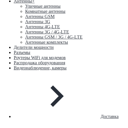
Антенны
+
Уличные антенны
Комнатные антенны
Антенны GSM
Антенны 3G
Антенны 4G-LTE
Антенны 3G / 4G-LTE
Антенны GSM / 3G / 4G-LTE
Антенные комплекты
Делители мощности
Разъемы
Роутеры WiFi для модемов
Распродажа оборудования
Видеонаблюдение, камеры
Доставка