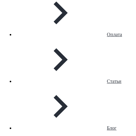
Оплата
Статьи
Блог